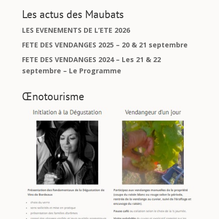
Les actus des Maubats
LES EVENEMENTS DE L’ETE 2026
FETE DES VENDANGES 2025 – 20 & 21 septembre
FETE DES VENDANGES 2024 – Les 21 & 22
septembre – Le Programme
Œnotourisme