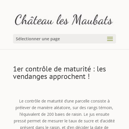
Sélectionner une page
1er contrôle de maturité : les
vendanges approchent !
Le contrôle de maturité d’une parcelle consiste à
prélever de manière aléatoire, sur des rangs témoin,
l’équivalent de 200 baies de raisin. Le jus ensuite
pressé permet de mesurer le taux de sucre et d’acidité
présent dans le raisin, et d’en décider la date de