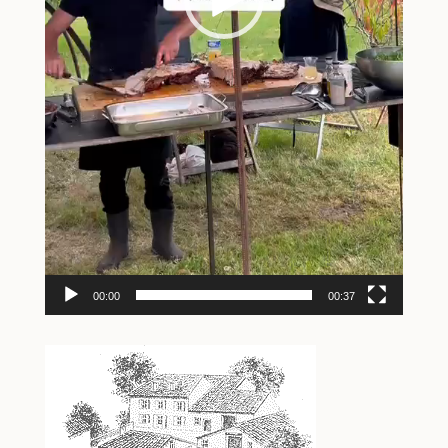
00:00
00:37