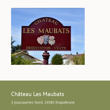
Château Les Maubats
3 Joussaumes Nord, 33580 Roquebrune