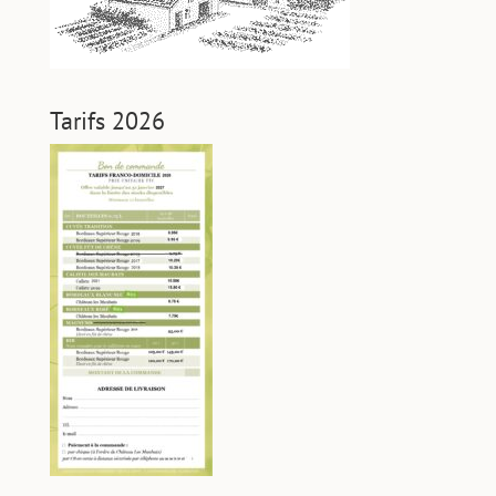
Tarifs 2026