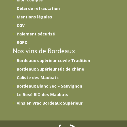
Délai de rétractation
Mentions légales
CGV
Paiement sécurisé
RGPD
Nos vins de Bordeaux
Bordeaux supérieur cuvée Tradition
Bordeaux Supérieur Fût de chêne
Caliste des Maubats
Bordeaux Blanc Sec – Sauvignon
Le Rosé BIO des Maubats
Vins en vrac Bordeaux Supérieur