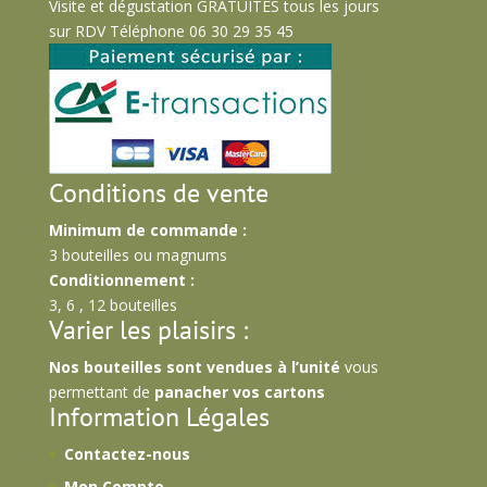
Visite et dégustation GRATUITES tous les jours
sur RDV Téléphone 06 30 29 35 45
Conditions de vente
Minimum de commande :
3 bouteilles ou magnums
Conditionnement :
3, 6 , 12 bouteilles
Varier les plaisirs :
Nos bouteilles sont vendues à l’unité
vous
permettant de
panacher vos cartons
Information Légales
Contactez-nous
Mon Compte